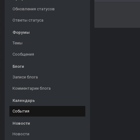
Обновления статусов
Ответы статуса
Форумы
Темы
Сообщения
Блоги
Записи блога
Комментарии блога
Календарь
События
Новости
Новости