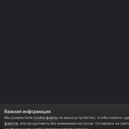
Важная информация
Мы разместили
cookie-файлы
на ваше устройство, чтобы помочь сд
файлов
, или продолжить без изменения настроек. Оставаясь на сайт