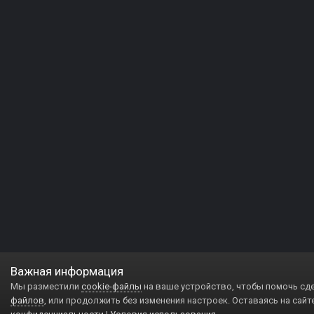
Важная информация
Мы разместили
cookie-файлы
на ваше устройство, чтобы помочь сд
файлов
, или продолжить без изменения настроек. Оставаясь на сайт