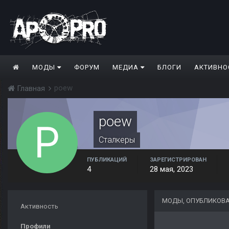
МОДЫ
ФОРУМ
МЕДИА
БЛОГИ
АКТИВНО
poew
Главная
poew
Сталкеры
ПУБЛИКАЦИЙ
ЗАРЕГИСТРИРОВАН
4
28 мая, 2023
МОДЫ, ОПУБЛИКОВ
Активность
Профили