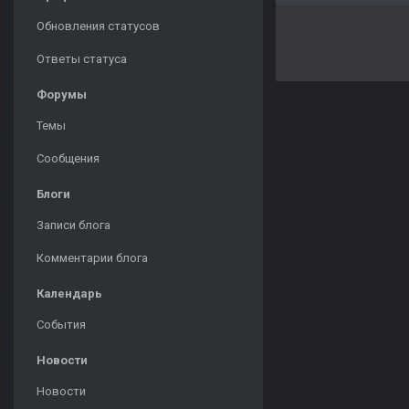
Обновления статусов
Ответы статуса
Форумы
Темы
Сообщения
Блоги
Записи блога
Комментарии блога
Календарь
События
Новости
Новости