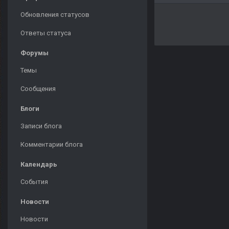
Обновления статусов
Ответы статуса
Форумы
Темы
Сообщения
Блоги
Записи блога
Комментарии блога
Календарь
События
Новости
Новости