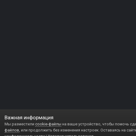
Важная информация
Мы разместили
cookie-файлы
на ваше устройство, чтобы помочь сд
файлов
, или продолжить без изменения настроек. Оставаясь на сайт