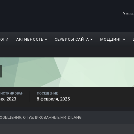
Уже з
ЛОГИ
АКТИВНОСТЬ
СЕРВИСЫ САЙТА
МОДДИНГ
ГИСТРИРОВАН
ПОСЕЩЕНИЕ
ня, 2023
8 февраля, 2025
ООБЩЕНИЯ, ОПУБЛИКОВАННЫЕ MR_DILANG