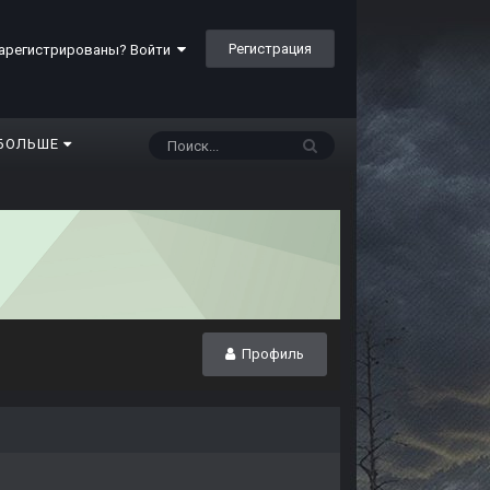
Регистрация
арегистрированы? Войти
БОЛЬШЕ
Профиль