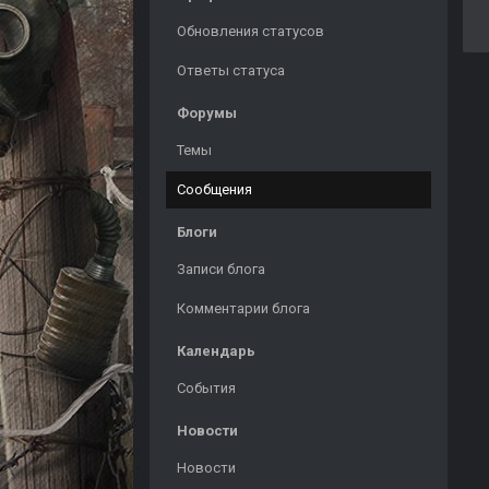
Обновления статусов
Ответы статуса
Форумы
Темы
Сообщения
Блоги
Записи блога
Комментарии блога
Календарь
События
Новости
Новости