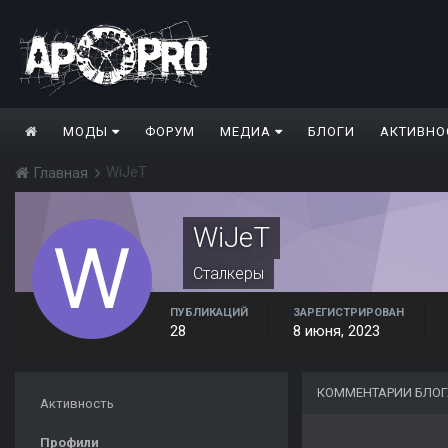
МОДЫ
ФОРУМ
МЕДИА
БЛОГИ
АКТИВНО
WiJeT
Главная
WiJeT
Сталкеры
ПУБЛИКАЦИЙ
ЗАРЕГИСТРИРОВАН
28
8 июня, 2023
КОММЕНТАРИИ БЛОГ
Активность
Профили