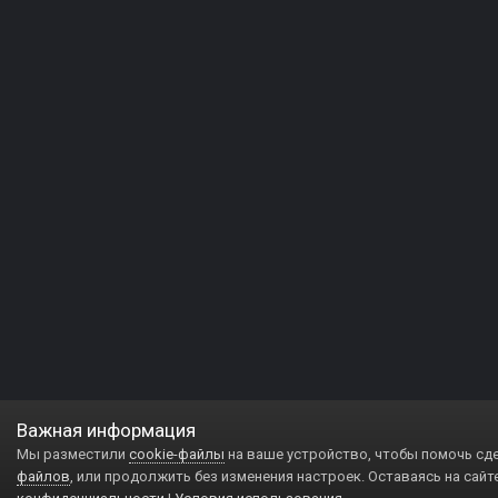
Важная информация
Мы разместили
cookie-файлы
на ваше устройство, чтобы помочь сд
файлов
, или продолжить без изменения настроек. Оставаясь на сайт