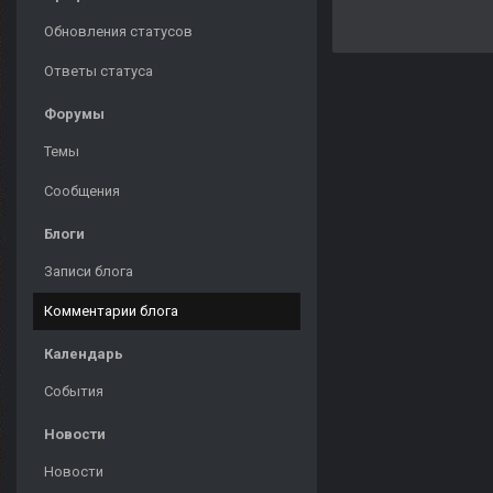
Обновления статусов
Ответы статуса
Форумы
Темы
Сообщения
Блоги
Записи блога
Комментарии блога
Календарь
События
Новости
Новости