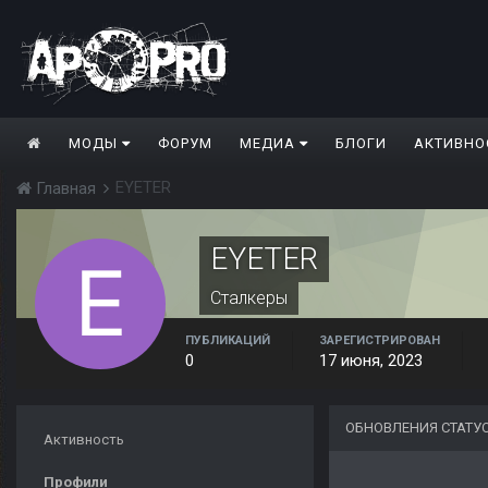
МОДЫ
ФОРУМ
МЕДИА
БЛОГИ
АКТИВНО
EYETER
Главная
EYETER
Сталкеры
ПУБЛИКАЦИЙ
ЗАРЕГИСТРИРОВАН
0
17 июня, 2023
ОБНОВЛЕНИЯ СТАТУ
Активность
Профили