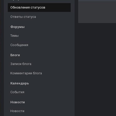
Обновления статусов
Ответы статуса
Форумы
Темы
Сообщения
Блоги
Записи блога
Комментарии блога
Календарь
События
Новости
Новости