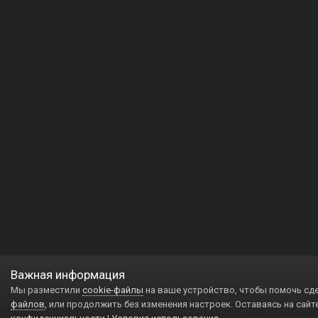
Важная информация
Мы разместили
cookie-файлы
на ваше устройство, чтобы помочь сд
файлов
, или продолжить без изменения настроек. Оставаясь на сайт