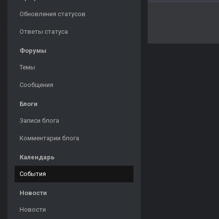
Обновления статусов
Ответы статуса
Форумы
Темы
Сообщения
Блоги
Записи блога
Комментарии блога
Календарь
События
Новости
Новости