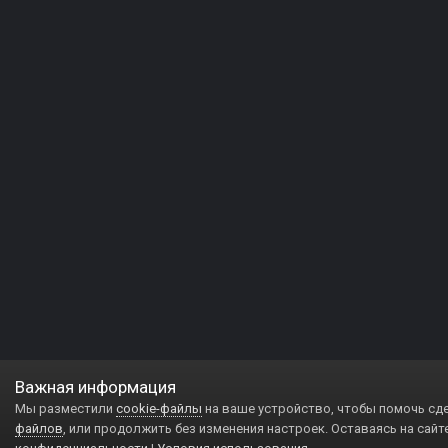
Важная информация
Мы разместили
cookie-файлы
на ваше устройство, чтобы помочь сд
файлов
, или продолжить без изменения настроек. Оставаясь на сайт