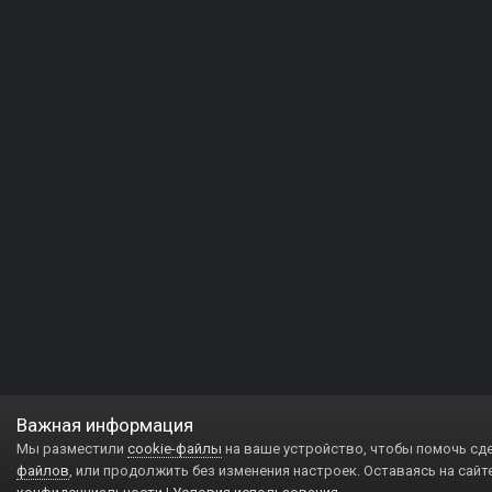
Важная информация
Мы разместили
cookie-файлы
на ваше устройство, чтобы помочь сд
файлов
, или продолжить без изменения настроек. Оставаясь на сайт