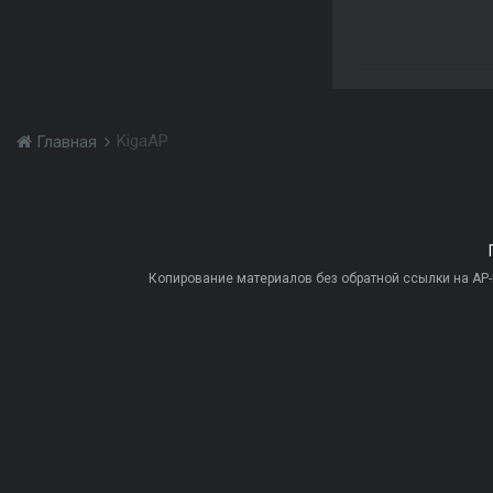
KigaAP
Главная
Копирование материалов без обратной ссылки на AP-PR