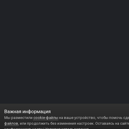
Важная информация
Мы разместили
cookie-файлы
на ваше устройство, чтобы помочь сд
файлов
, или продолжить без изменения настроек. Оставаясь на сайт