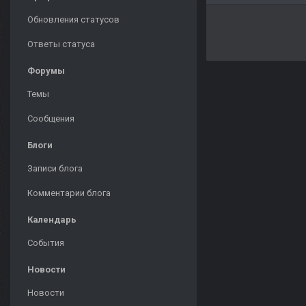
Обновления статусов
Ответы статуса
Форумы
Темы
Сообщения
Блоги
Записи блога
Комментарии блога
Календарь
События
Новости
Новости