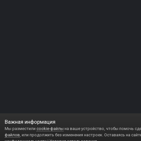
Важная информация
Мы разместили
cookie-файлы
на ваше устройство, чтобы помочь сд
файлов
, или продолжить без изменения настроек. Оставаясь на сайт