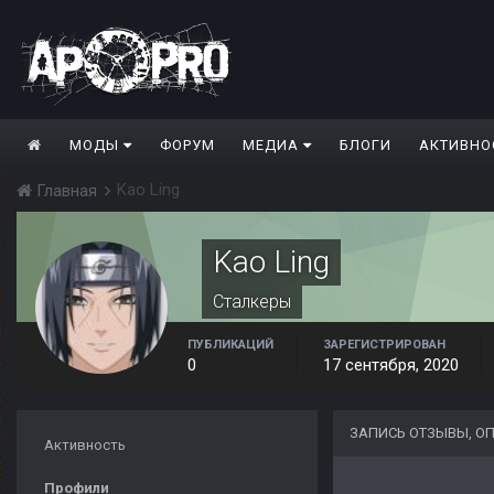
МОДЫ
ФОРУМ
МЕДИА
БЛОГИ
АКТИВНО
Kao Ling
Главная
Kao Ling
Сталкеры
ПУБЛИКАЦИЙ
ЗАРЕГИСТРИРОВАН
0
17 сентября, 2020
ЗАПИСЬ ОТЗЫВЫ, О
Активность
Профили