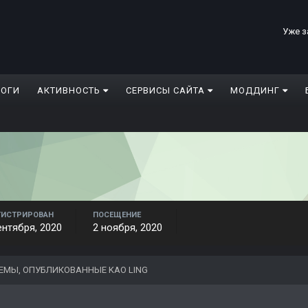
Уже з
ЛОГИ
АКТИВНОСТЬ
СЕРВИСЫ САЙТА
МОДДИНГ
ГИСТРИРОВАН
ПОСЕЩЕНИЕ
ентября, 2020
2 ноября, 2020
ЕМЫ, ОПУБЛИКОВАННЫЕ KAO LING