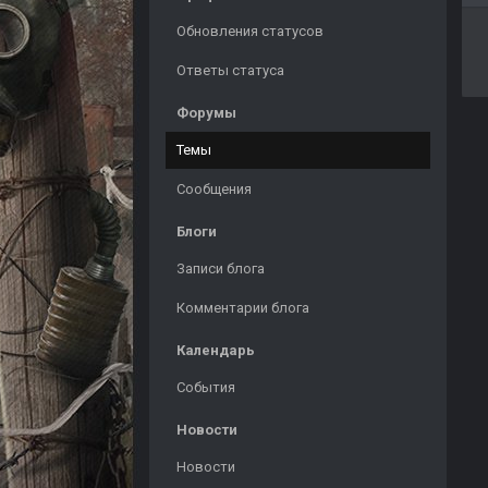
Обновления статусов
Ответы статуса
Форумы
Темы
Сообщения
Блоги
Записи блога
Комментарии блога
Календарь
События
Новости
Новости