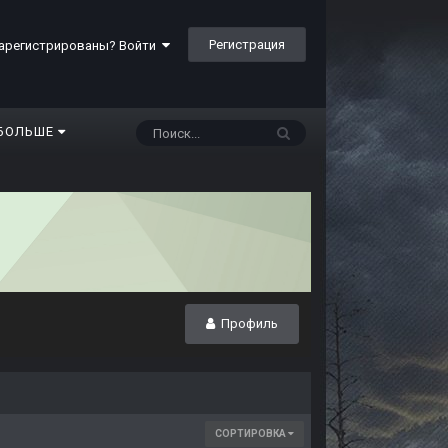
Регистрация
арегистрированы? Войти
БОЛЬШЕ
Профиль
СОРТИРОВКА