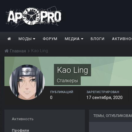
МОДЫ
ФОРУМ
МЕДИА
БЛОГИ
АКТИВНО
Kao Ling
Главная
Kao Ling
Сталкеры
ПУБЛИКАЦИЙ
ЗАРЕГИСТРИРОВАН
0
17 сентября, 2020
ТЕМЫ, ОПУБЛИКОВА
Активность
Профили