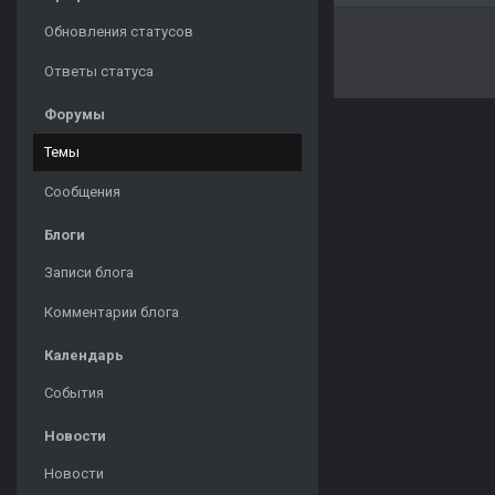
Обновления статусов
Ответы статуса
Форумы
Темы
Сообщения
Блоги
Записи блога
Комментарии блога
Календарь
События
Новости
Новости