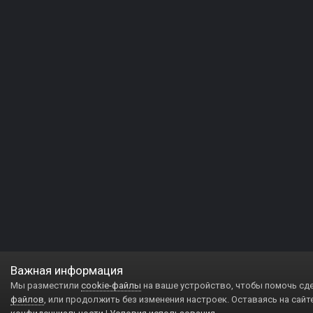
Важная информация
Мы разместили
cookie-файлы
на ваше устройство, чтобы помочь сд
файлов
, или продолжить без изменения настроек. Оставаясь на сайт