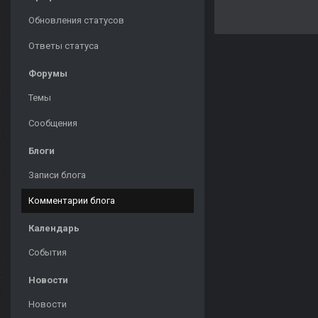
Обновления статусов
Ответы статуса
Форумы
Темы
Сообщения
Блоги
Записи блога
Комментарии блога
Календарь
События
Новости
Новости