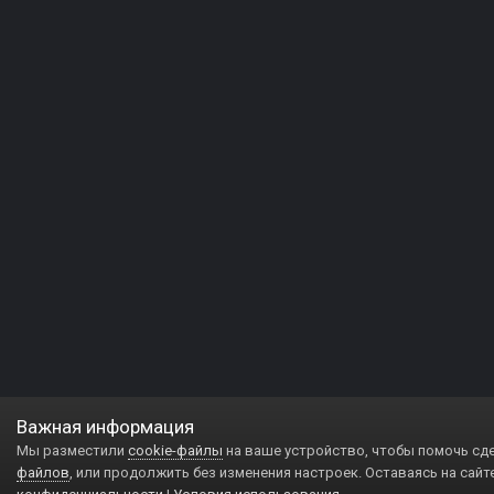
Важная информация
Мы разместили
cookie-файлы
на ваше устройство, чтобы помочь сд
файлов
, или продолжить без изменения настроек. Оставаясь на сайт