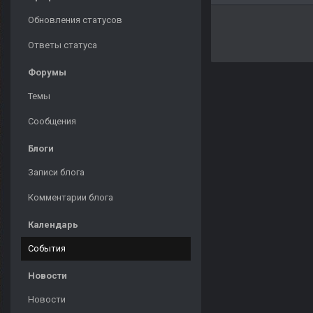
Обновления статусов
Ответы статуса
Форумы
Темы
Сообщения
Блоги
Записи блога
Комментарии блога
Календарь
События
Новости
Новости