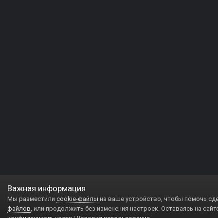
Важная информация
Мы разместили
cookie-файлы
на ваше устройство, чтобы помочь сд
файлов
, или продолжить без изменения настроек. Оставаясь на сайт