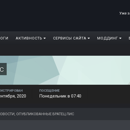
Уже з
ЛОГИ
АКТИВНОСТЬ
СЕРВИСЫ САЙТА
МОДДИНГ
с
ГИСТРИРОВАН
ПОСЕЩЕНИЕ
ентября, 2020
Понедельник в 07:40
ОВОСТИ, ОПУБЛИКОВАННЫЕ БРАТЕЦ ЛИС