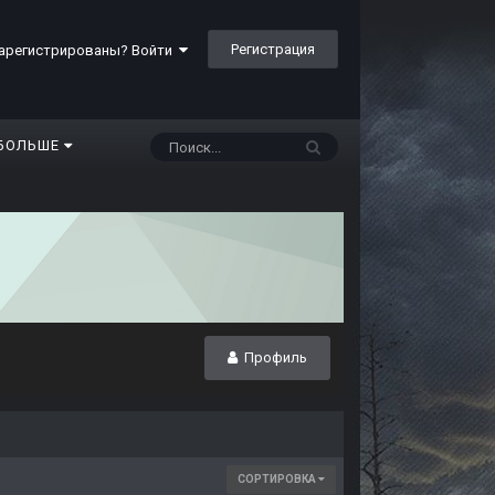
Регистрация
арегистрированы? Войти
БОЛЬШЕ
Профиль
СОРТИРОВКА