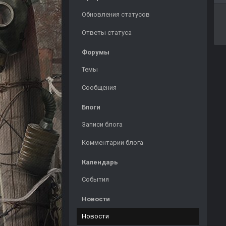
Обновления статусов
Ответы статуса
Форумы
Темы
Сообщения
Блоги
Записи блога
Комментарии блога
Календарь
События
Новости
Новости