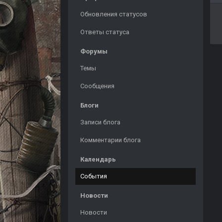
Обновления статусов
Ответы статуса
Форумы
Темы
Сообщения
Блоги
Записи блога
Комментарии блога
Календарь
События
Новости
Новости