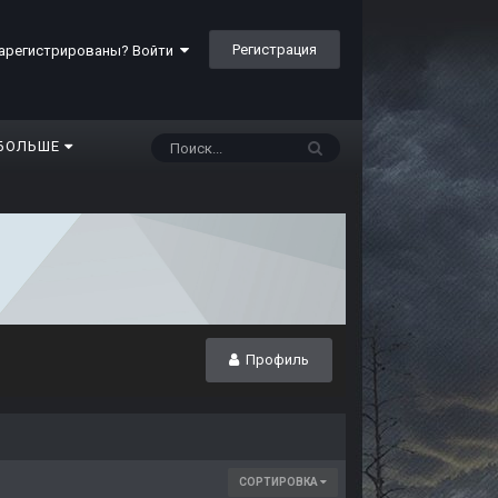
Регистрация
арегистрированы? Войти
БОЛЬШЕ
Профиль
СОРТИРОВКА