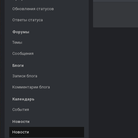
Обновления статусов
Ответы статуса
Форумы
Темы
Сообщения
Блоги
Записи блога
Комментарии блога
Календарь
События
Новости
Новости