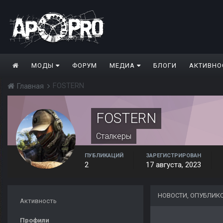
МОДЫ
ФОРУМ
МЕДИА
БЛОГИ
АКТИВНО
FOSTERN
Главная
FOSTERN
Сталкеры
ПУБЛИКАЦИЙ
ЗАРЕГИСТРИРОВАН
2
17 августа, 2023
НОВОСТИ, ОПУБЛИК
Активность
Профили