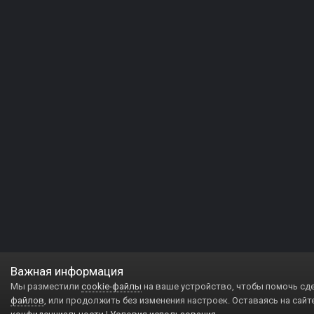
Важная информация
Мы разместили
cookie-файлы
на ваше устройство, чтобы помочь сд
файлов
, или продолжить без изменения настроек. Оставаясь на сайт