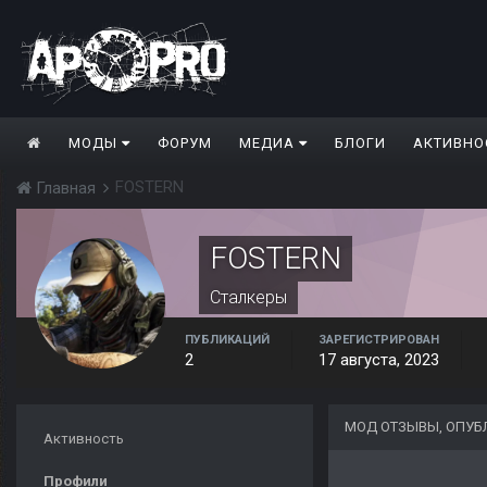
МОДЫ
ФОРУМ
МЕДИА
БЛОГИ
АКТИВНО
FOSTERN
Главная
FOSTERN
Сталкеры
ПУБЛИКАЦИЙ
ЗАРЕГИСТРИРОВАН
2
17 августа, 2023
МОД ОТЗЫВЫ, ОПУБ
Активность
Профили