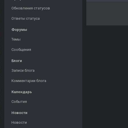
Обновления статусов
Ответы статуса
Форумы
Темы
Сообщения
Блоги
Записи блога
Комментарии блога
Календарь
События
Новости
Новости