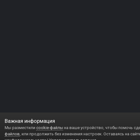
Важная информация
Мы разместили
cookie-файлы
на ваше устройство, чтобы помочь сд
файлов
, или продолжить без изменения настроек. Оставаясь на сайт