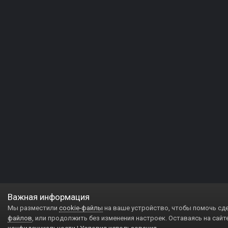
Важная информация
Мы разместили
cookie-файлы
на ваше устройство, чтобы помочь сд
файлов
, или продолжить без изменения настроек. Оставаясь на сайт