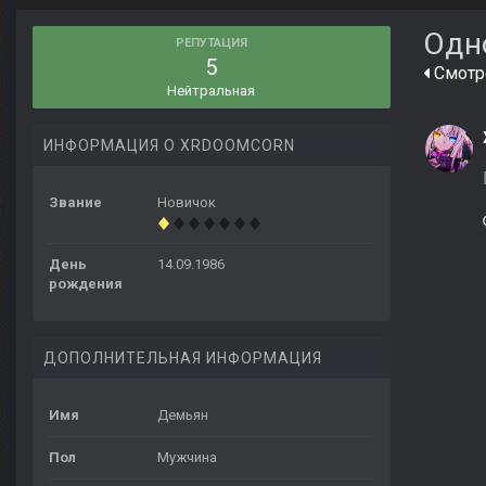
Одн
РЕПУТАЦИЯ
5
Смотре
Нейтральная
ИНФОРМАЦИЯ О XRDOOMCORN
Звание
Новичок
День
14.09.1986
рождения
ДОПОЛНИТЕЛЬНАЯ ИНФОРМАЦИЯ
Имя
Демьян
Пол
Мужчина