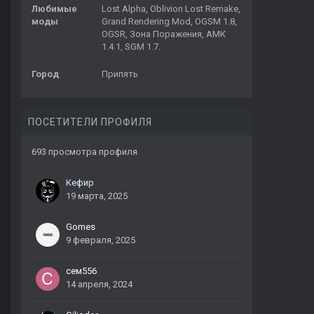
Любимые
Lost Alpha, Oblivion Lost Remake,
моды
Grand Rendering Mod, OGSM 1.8,
OGSR, Зона Поражения, АМК
1.4.1, SGM 1.7.
Город
Припять
ПОСЕТИТЕЛИ ПРОФИЛЯ
693 просмотра профиля
Кефир
19 марта, 2025
Gomes
9 февраля, 2025
сем556
14 апреля, 2024