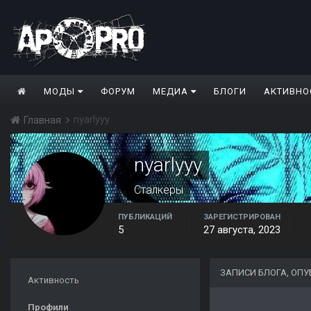
МОДЫ
ФОРУМ
МЕДИА
БЛОГИ
АКТИВНО
nyarlyyy
Главная
nyarlyyy
Сталкеры
ПУБЛИКАЦИЙ
ЗАРЕГИСТРИРОВАН
5
27 августа, 2023
ЗАПИСИ БЛОГА, ОПУ
Активность
Профили