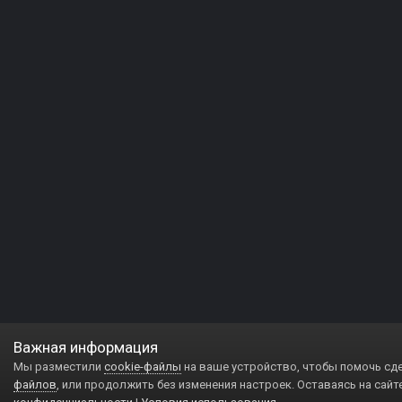
Важная информация
Мы разместили
cookie-файлы
на ваше устройство, чтобы помочь сд
файлов
, или продолжить без изменения настроек. Оставаясь на сайт