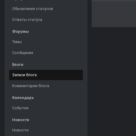
Обновления статусов
Ответы статуса
Форумы
Темы
Сообщения
Блоги
Записи блога
Комментарии блога
Календарь
События
Новости
Новости