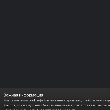
Важная информация
Мы разместили
cookie-файлы
на ваше устройство, чтобы помочь сд
файлов
, или продолжить без изменения настроек. Оставаясь на сайт