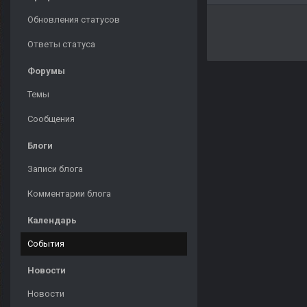
Обновления статусов
Ответы статуса
Форумы
Темы
Сообщения
Блоги
Записи блога
Комментарии блога
Календарь
События
Новости
Новости