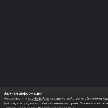
Важная информация
Мы разместили
cookie-файлы
на ваше устройство, чтобы помочь сд
файлов
, или продолжить без изменения настроек. Оставаясь на сайт