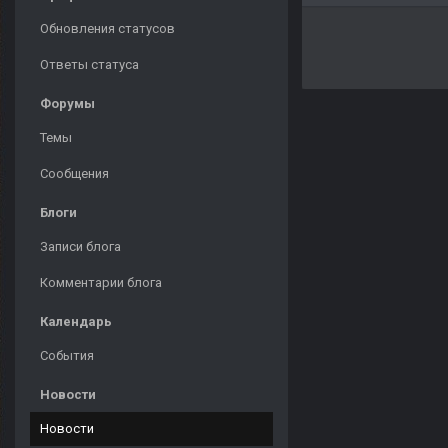
Обновления статусов
Ответы статуса
Форумы
Темы
Сообщения
Блоги
Записи блога
Комментарии блога
Календарь
События
Новости
Новости