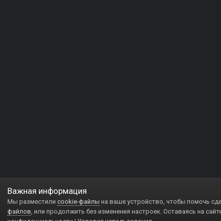
Важная информация
Мы разместили
cookie-файлы
на ваше устройство, чтобы помочь сд
файлов
, или продолжить без изменения настроек. Оставаясь на сайт