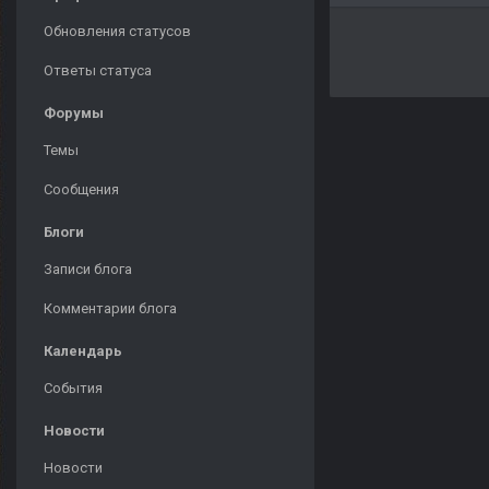
Обновления статусов
Ответы статуса
Форумы
Темы
Сообщения
Блоги
Записи блога
Комментарии блога
Календарь
События
Новости
Новости