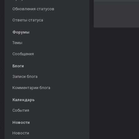
Обновления статусов
Ответы статуса
Форумы
Темы
Сообщения
Блоги
Записи блога
Комментарии блога
Календарь
События
Новости
Новости