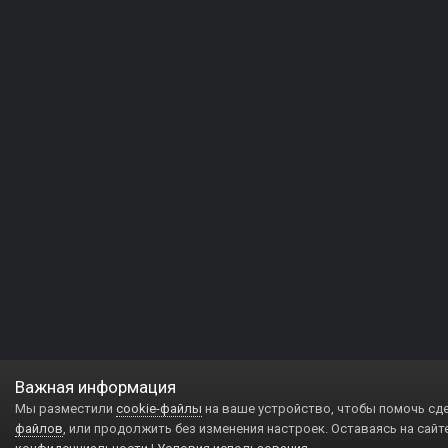
Важная информация
Мы разместили
cookie-файлы
на ваше устройство, чтобы помочь сд
файлов
, или продолжить без изменения настроек. Оставаясь на сайт