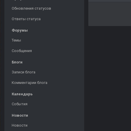
Обновления статусов
Ответы статуса
Форумы
Темы
Сообщения
Блоги
Записи блога
Комментарии блога
Календарь
События
Новости
Новости