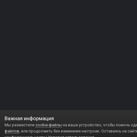
Важная информация
Мы разместили
cookie-файлы
на ваше устройство, чтобы помочь сд
файлов
, или продолжить без изменения настроек. Оставаясь на сайт