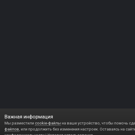
Важная информация
Мы разместили
cookie-файлы
на ваше устройство, чтобы помочь сд
файлов
, или продолжить без изменения настроек. Оставаясь на сайт