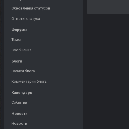
Обновления статусов
Ответы статуса
Форумы
Темы
Сообщения
Блоги
Записи блога
Комментарии блога
Календарь
События
Новости
Новости