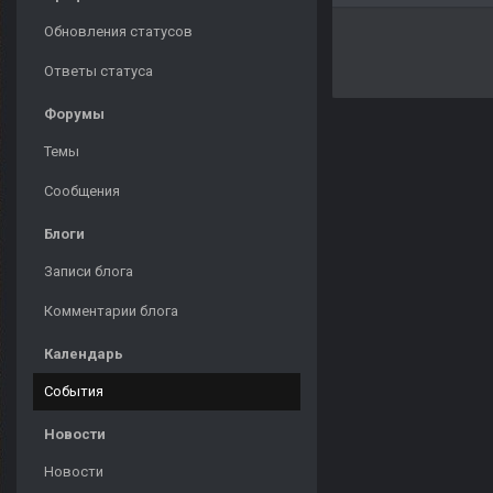
Обновления статусов
Ответы статуса
Форумы
Темы
Сообщения
Блоги
Записи блога
Комментарии блога
Календарь
События
Новости
Новости