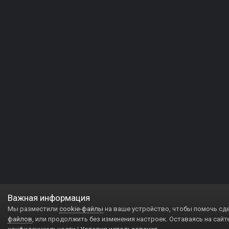
Важная информация
Мы разместили
cookie-файлы
на ваше устройство, чтобы помочь сд
файлов
, или продолжить без изменения настроек. Оставаясь на сайт