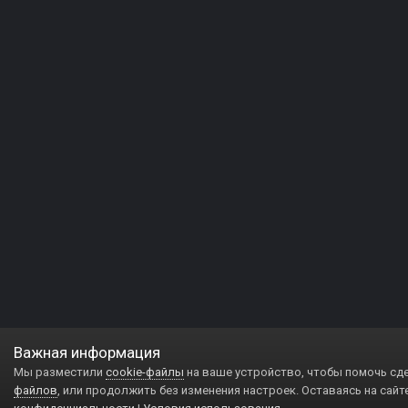
Важная информация
Мы разместили
cookie-файлы
на ваше устройство, чтобы помочь сд
файлов
, или продолжить без изменения настроек. Оставаясь на сайт