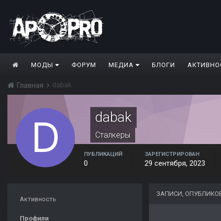
МОДЫ
ФОРУМ
МЕДИА
БЛОГИ
АКТИВНО
dabak
Главная
dabak
Сталкеры
ПУБЛИКАЦИЙ
ЗАРЕГИСТРИРОВАН
0
29 сентября, 2023
ЗАПИСИ, ОПУБЛИКО
Активность
Профили