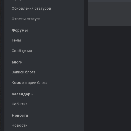
Обновления статусов
Ответы статуса
Форумы
Темы
Сообщения
Блоги
Записи блога
Комментарии блога
Календарь
События
Новости
Новости