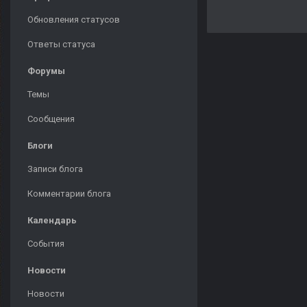
Обновления статусов
Ответы статуса
Форумы
Темы
Сообщения
Блоги
Записи блога
Комментарии блога
Календарь
События
Новости
Новости