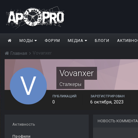
МОДЫ
ФОРУМ
МЕДИА
БЛОГИ
АКТИВНО
Vovanxer
Главная
Vovanxer
Сталкеры
ПУБЛИКАЦИЙ
ЗАРЕГИСТРИРОВАН
0
6 октября, 2023
НОВОСТЬ КОММЕНТА
Активность
Профили