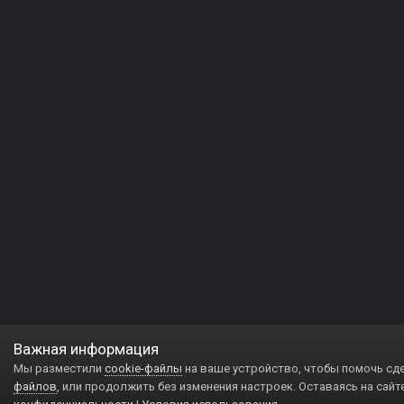
Важная информация
Мы разместили
cookie-файлы
на ваше устройство, чтобы помочь сд
файлов
, или продолжить без изменения настроек. Оставаясь на сайт