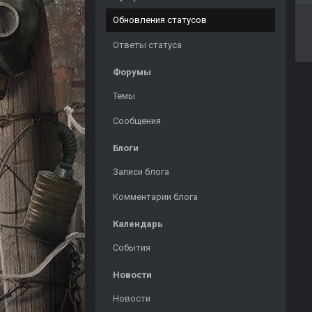
Обновления статусов
Ответы статуса
Форумы
Темы
Сообщения
Блоги
Записи блога
Комментарии блога
Календарь
События
Новости
Новости