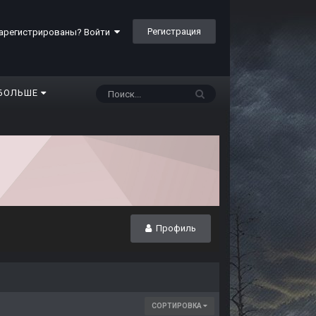
Регистрация
арегистрированы? Войти
БОЛЬШЕ
Профиль
СОРТИРОВКА