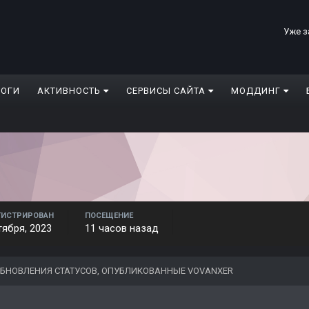
Уже з
ЛОГИ
АКТИВНОСТЬ
СЕРВИСЫ САЙТА
МОДДИНГ
ГИСТРИРОВАН
ПОСЕЩЕНИЕ
тября, 2023
11 часов назад
БНОВЛЕНИЯ СТАТУСОВ, ОПУБЛИКОВАННЫЕ VOVANXER