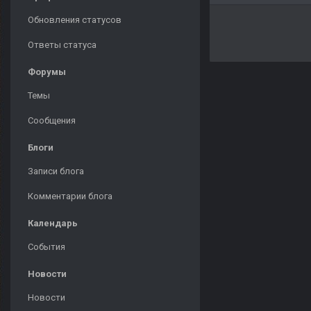
Обновления статусов
Ответы статуса
Форумы
Темы
Сообщения
Блоги
Записи блога
Комментарии блога
Календарь
События
Новости
Новости