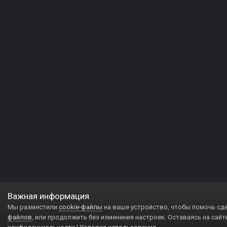
Важная информация
Мы разместили
cookie-файлы
на ваше устройство, чтобы помочь сд
файлов
, или продолжить без изменения настроек. Оставаясь на сайт