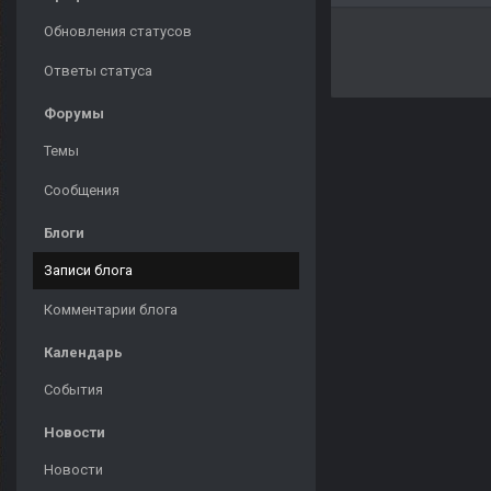
Обновления статусов
Ответы статуса
Форумы
Темы
Сообщения
Блоги
Записи блога
Комментарии блога
Календарь
События
Новости
Новости