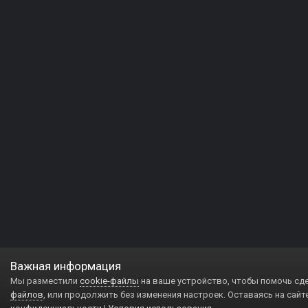
Важная информация
Мы разместили
cookie-файлы
на ваше устройство, чтобы помочь сд
файлов
, или продолжить без изменения настроек. Оставаясь на сайт