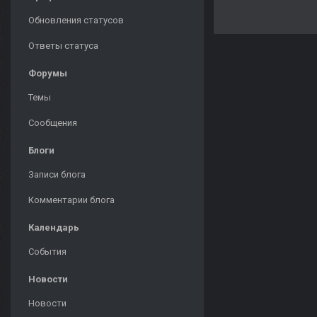
Обновления статусов
Ответы статуса
Форумы
Темы
Сообщения
Блоги
Записи блога
Комментарии блога
Календарь
События
Новости
Новости