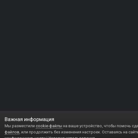
Важная информация
Мы разместили
cookie-файлы
на ваше устройство, чтобы помочь сд
файлов
, или продолжить без изменения настроек. Оставаясь на сайт