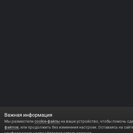
Важная информация
Мы разместили
cookie-файлы
на ваше устройство, чтобы помочь сд
файлов
, или продолжить без изменения настроек. Оставаясь на сайт