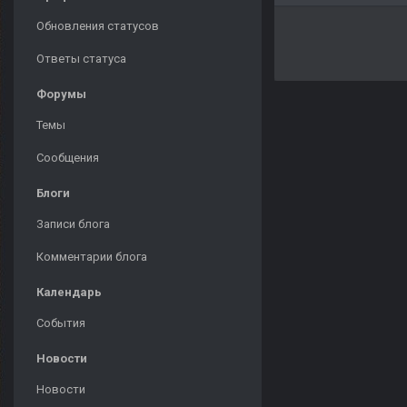
Обновления статусов
Ответы статуса
Форумы
Темы
Сообщения
Блоги
Записи блога
Комментарии блога
Календарь
События
Новости
Новости