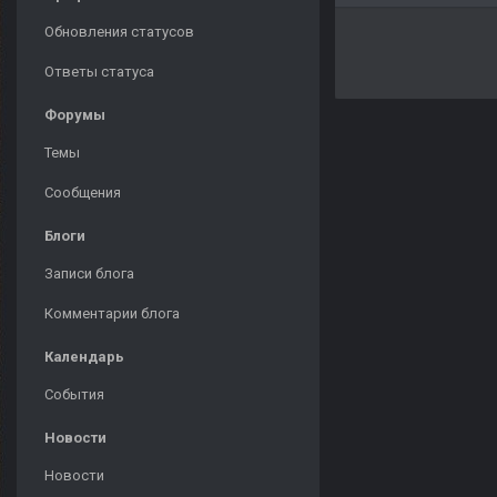
Обновления статусов
Ответы статуса
Форумы
Темы
Сообщения
Блоги
Записи блога
Комментарии блога
Календарь
События
Новости
Новости