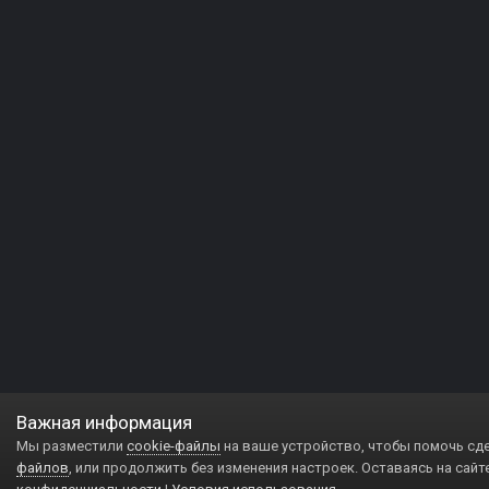
Важная информация
Мы разместили
cookie-файлы
на ваше устройство, чтобы помочь сд
файлов
, или продолжить без изменения настроек. Оставаясь на сайт