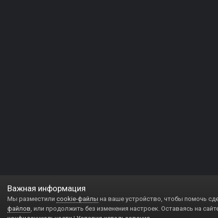
Важная информация
Мы разместили
cookie-файлы
на ваше устройство, чтобы помочь сд
файлов
, или продолжить без изменения настроек. Оставаясь на сайт