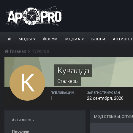
МОДЫ
ФОРУМ
МЕДИА
БЛОГИ
АКТИВНО
Кувалда
Главная
Кувалда
Сталкеры
ПУБЛИКАЦИЙ
ЗАРЕГИСТРИРОВАН
1
22 сентября, 2020
МОД ОТЗЫВЫ, ОПУ
Активность
Профили