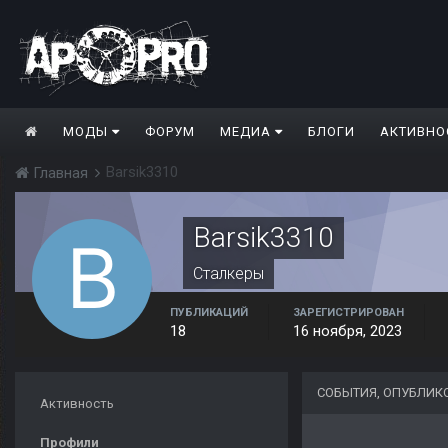
МОДЫ
ФОРУМ
МЕДИА
БЛОГИ
АКТИВНО
Barsik3310
Главная
Barsik3310
Сталкеры
ПУБЛИКАЦИЙ
ЗАРЕГИСТРИРОВАН
18
16 ноября, 2023
СОБЫТИЯ, ОПУБЛИК
Активность
Профили