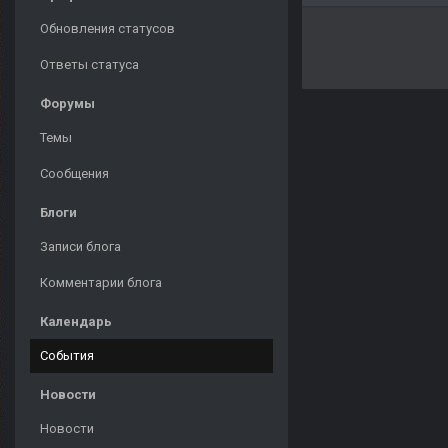
Обновления статусов
Ответы статуса
Форумы
Темы
Сообщения
Блоги
Записи блога
Комментарии блога
Календарь
События
Новости
Новости