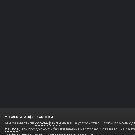
Важная информация
Мы разместили
cookie-файлы
на ваше устройство, чтобы помочь сд
файлов
, или продолжить без изменения настроек. Оставаясь на сайт