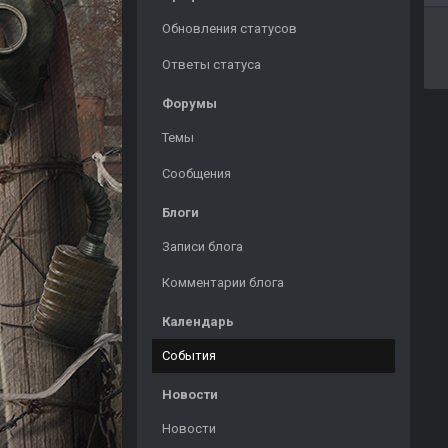
Обновления статусов
Ответы статуса
Форумы
Темы
Сообщения
Блоги
Записи блога
Комментарии блога
Календарь
События
Новости
Новости