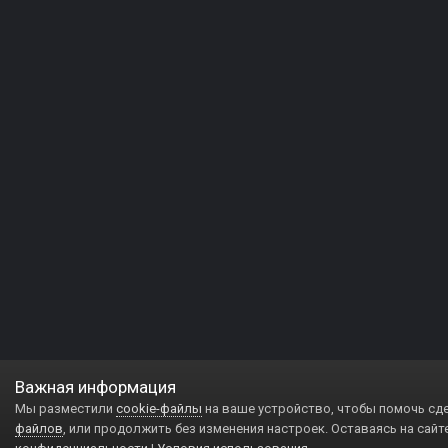
Важная информация
Мы разместили
cookie-файлы
на ваше устройство, чтобы помочь сд
файлов
, или продолжить без изменения настроек. Оставаясь на сайт