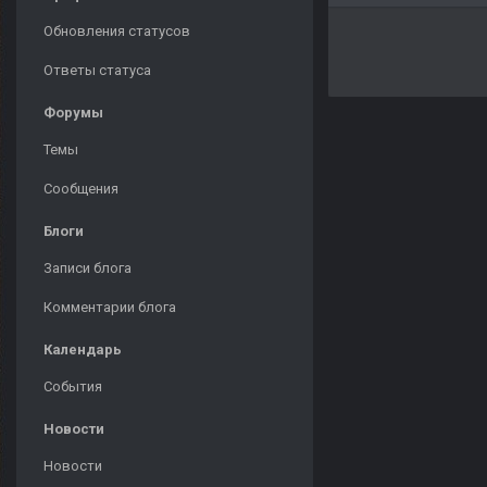
Обновления статусов
Ответы статуса
Форумы
Темы
Сообщения
Блоги
Записи блога
Комментарии блога
Календарь
События
Новости
Новости