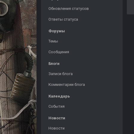
Обновления статусов
Ответы статуса
Форумы
Темы
Сообщения
Блоги
Записи блога
Комментарии блога
Календарь
События
Новости
Новости