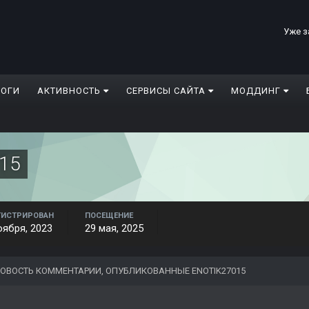
Уже з
ЛОГИ
АКТИВНОСТЬ
СЕРВИСЫ САЙТА
МОДДИНГ
015
ГИСТРИРОВАН
ПОСЕЩЕНИЕ
оября, 2023
29 мая, 2025
ОВОСТЬ КОММЕНТАРИИ, ОПУБЛИКОВАННЫЕ ENOTIK27015