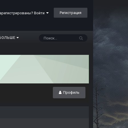
Регистрация
арегистрированы? Войти
БОЛЬШЕ
Профиль