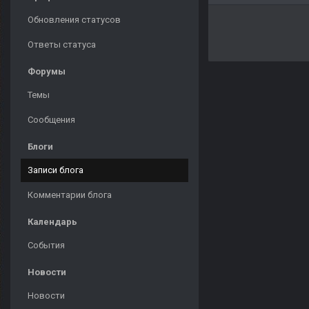
Обновления статусов
Ответы статуса
Форумы
Темы
Сообщения
Блоги
Записи блога
Комментарии блога
Календарь
События
Новости
Новости