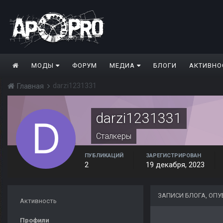
МОДЫ
ФОРУМ
МЕДИА
БЛОГИ
АКТИВНО
darzi1231331
Главная
darzi1231331
Сталкеры
ПУБЛИКАЦИЙ
ЗАРЕГИСТРИРОВАН
2
19 декабря, 2023
ЗАПИСИ БЛОГА, ОПУ
Активность
Профили