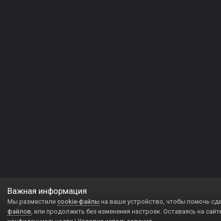
Важная информация
Мы разместили
cookie-файлы
на ваше устройство, чтобы помочь сд
файлов
, или продолжить без изменения настроек. Оставаясь на сайт