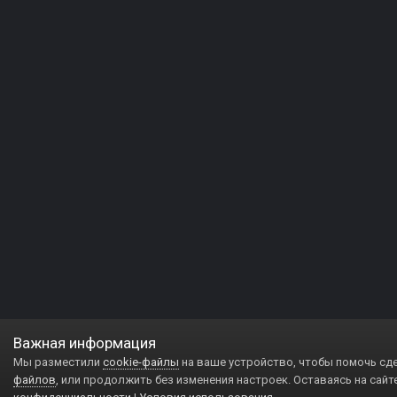
Важная информация
Мы разместили
cookie-файлы
на ваше устройство, чтобы помочь сд
файлов
, или продолжить без изменения настроек. Оставаясь на сайт