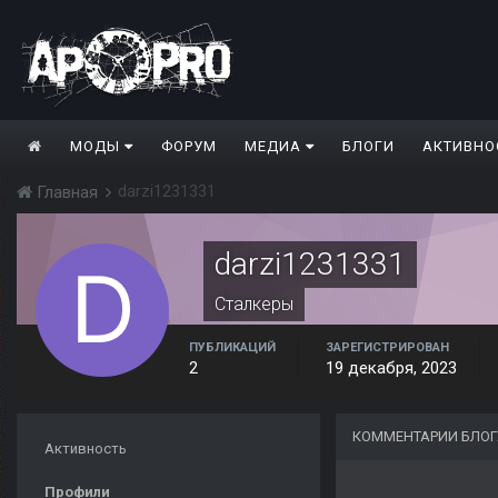
МОДЫ
ФОРУМ
МЕДИА
БЛОГИ
АКТИВНО
darzi1231331
Главная
darzi1231331
Сталкеры
ПУБЛИКАЦИЙ
ЗАРЕГИСТРИРОВАН
2
19 декабря, 2023
КОММЕНТАРИИ БЛОГ
Активность
Профили