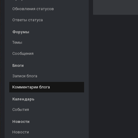
Обновления статусов
Ответы статуса
Форумы
Темы
Сообщения
Блоги
Записи блога
Комментарии блога
Календарь
События
Новости
Новости