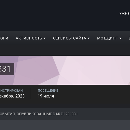
Уже з
ЛОГИ
АКТИВНОСТЬ
СЕРВИСЫ САЙТА
МОДДИНГ
331
ГИСТРИРОВАН
ПОСЕЩЕНИЕ
екабря, 2023
19 июля
ОБЫТИЯ, ОПУБЛИКОВАННЫЕ DARZI1231331