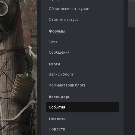
Обновления статусов
Ответы статуса
Форумы
Темы
Сообщения
Блоги
Записи блога
Комментарии блога
Календарь
События
Новости
Новости