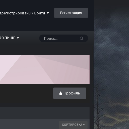
Регистрация
арегистрированы? Войти
БОЛЬШЕ
Профиль
СОРТИРОВКА