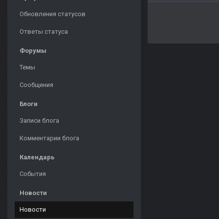
Обновления статусов
Ответы статуса
Форумы
Темы
Сообщения
Блоги
Записи блога
Комментарии блога
Календарь
События
Новости
Новости