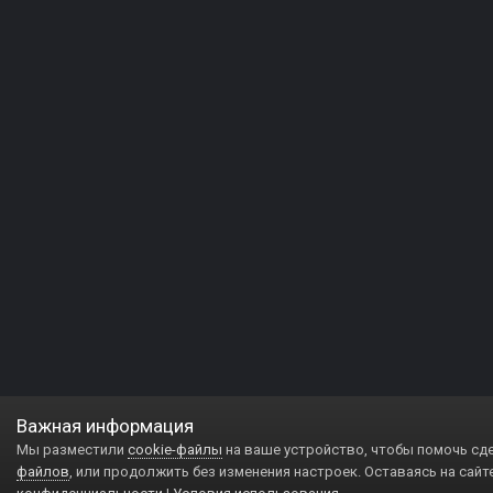
Важная информация
Мы разместили
cookie-файлы
на ваше устройство, чтобы помочь сд
файлов
, или продолжить без изменения настроек. Оставаясь на сайт