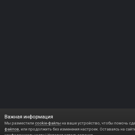
Важная информация
Мы разместили
cookie-файлы
на ваше устройство, чтобы помочь сд
файлов
, или продолжить без изменения настроек. Оставаясь на сайт