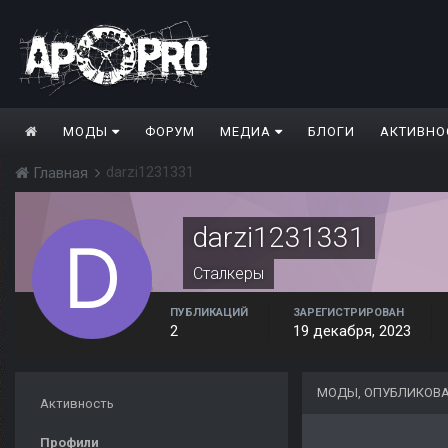
МОДЫ
ФОРУМ
МЕДИА
БЛОГИ
АКТИВНО
darzi1231331
Главная
darzi1231331
Сталкеры
ПУБЛИКАЦИЙ
ЗАРЕГИСТРИРОВАН
2
19 декабря, 2023
МОДЫ, ОПУБЛИКОВА
Активность
Профили