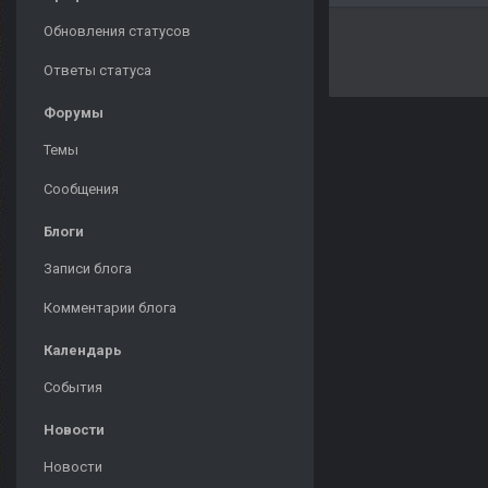
Обновления статусов
Ответы статуса
Форумы
Темы
Сообщения
Блоги
Записи блога
Комментарии блога
Календарь
События
Новости
Новости