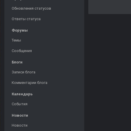
Обновления статусов
Ответы статуса
Форумы
Темы
Сообщения
Блоги
Записи блога
Комментарии блога
Календарь
События
Новости
Новости