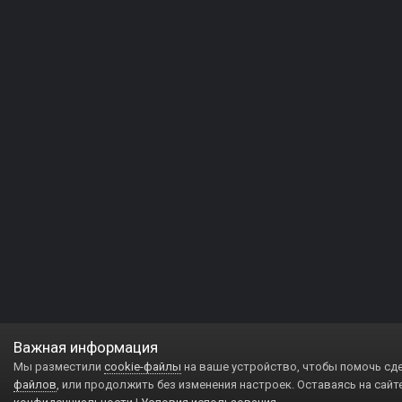
Важная информация
Мы разместили
cookie-файлы
на ваше устройство, чтобы помочь сд
файлов
, или продолжить без изменения настроек. Оставаясь на сайт