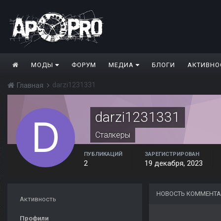
МОДЫ
ФОРУМ
МЕДИА
БЛОГИ
АКТИВНО
darzi1231331
Главная
darzi1231331
Сталкеры
ПУБЛИКАЦИЙ
ЗАРЕГИСТРИРОВАН
2
19 декабря, 2023
НОВОСТЬ КОММЕНТА
Активность
Профили