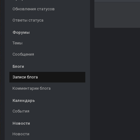
Обновления статусов
Ответы статуса
Форумы
Темы
Сообщения
Блоги
Записи блога
Комментарии блога
Календарь
События
Новости
Новости