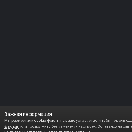
Важная информация
Мы разместили
cookie-файлы
на ваше устройство, чтобы помочь сд
файлов
, или продолжить без изменения настроек. Оставаясь на сайт