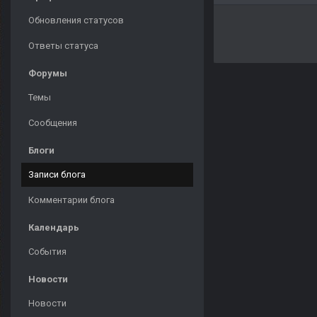
Обновления статусов
Ответы статуса
Форумы
Темы
Сообщения
Блоги
Записи блога
Комментарии блога
Календарь
События
Новости
Новости