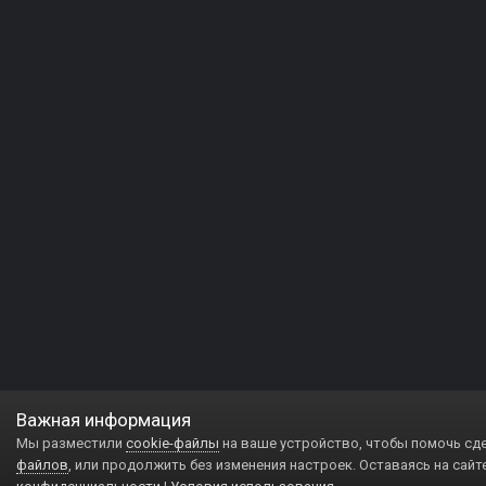
Важная информация
Мы разместили
cookie-файлы
на ваше устройство, чтобы помочь сд
файлов
, или продолжить без изменения настроек. Оставаясь на сайт