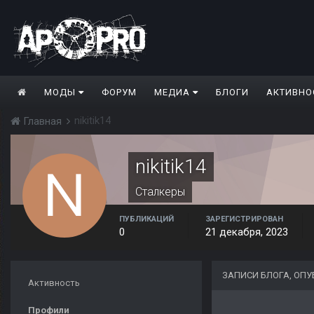
МОДЫ
ФОРУМ
МЕДИА
БЛОГИ
АКТИВНО
nikitik14
Главная
nikitik14
Сталкеры
ПУБЛИКАЦИЙ
ЗАРЕГИСТРИРОВАН
0
21 декабря, 2023
ЗАПИСИ БЛОГА, ОПУ
Активность
Профили