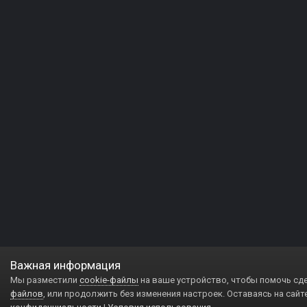
Важная информация
Мы разместили
cookie-файлы
на ваше устройство, чтобы помочь сд
файлов
, или продолжить без изменения настроек. Оставаясь на сайт