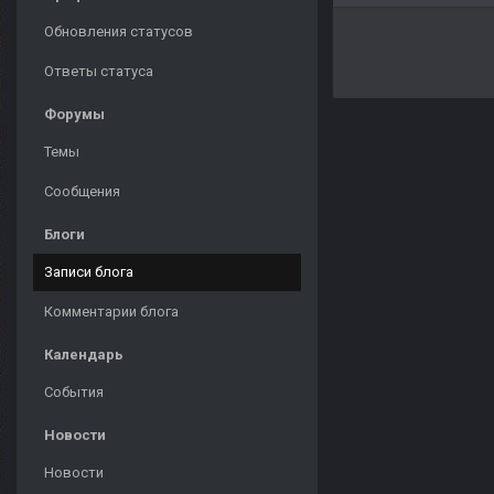
Обновления статусов
Ответы статуса
Форумы
Темы
Сообщения
Блоги
Записи блога
Комментарии блога
Календарь
События
Новости
Новости