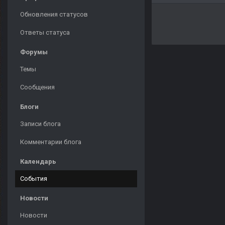
Обновления статусов
Ответы статуса
Форумы
Темы
Сообщения
Блоги
Записи блога
Комментарии блога
Календарь
События
Новости
Новости